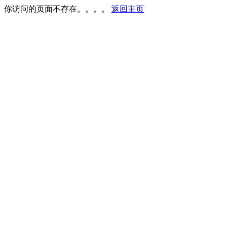
你访问的页面不存在。。。。
返回主页