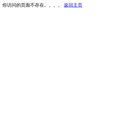
你访问的页面不存在。。。。
返回主页