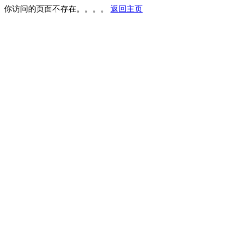
你访问的页面不存在。。。。
返回主页